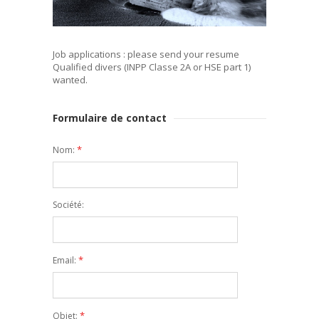
Job applications : please send your resume
Qualified divers (INPP Classe 2A or HSE part 1)
wanted.
Formulaire de contact
*
Nom:
Société:
*
Email:
*
Objet: