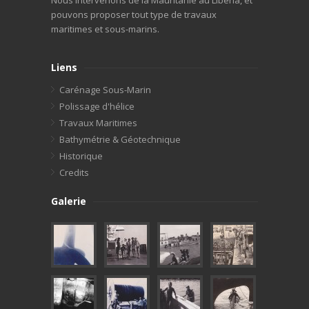
pouvons proposer tout type de travaux
maritimes et sous-marins.
Liens
Carénage Sous-Marin
Polissage d'hélice
Travaux Maritimes
Bathymétrie & Géotechnique
Historique
Credits
Galerie