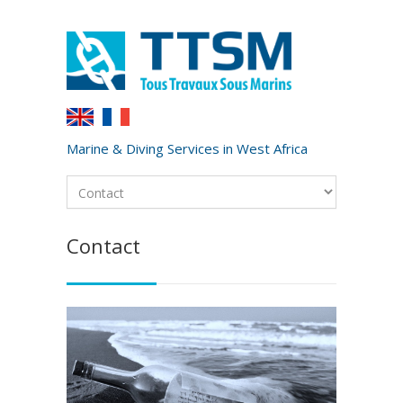
Marine & Diving Services in West Africa
Contact