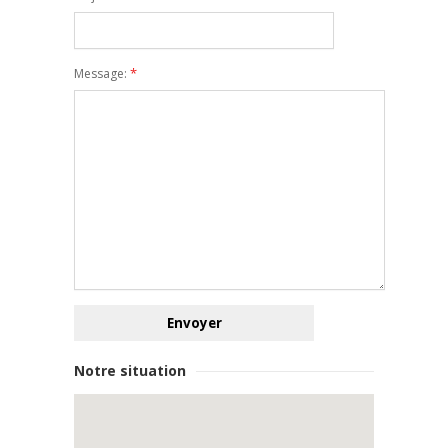
*
Message:
Notre situation