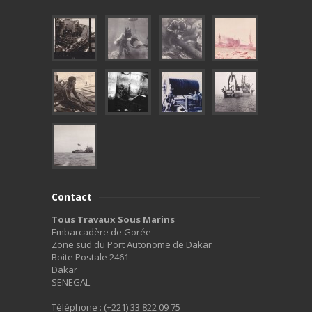
Contact
Tous Travaux Sous Marins
Embarcadère de Gorée
Zone sud du Port Autonome de Dakar
Boite Postale 2461
Dakar
SENEGAL
Téléphone : (+221) 33 822 09 75