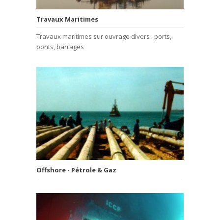
Travaux Maritimes
Travaux maritimes sur ouvrage divers : ports,
ponts, barrages
Offshore - Pétrole & Gaz