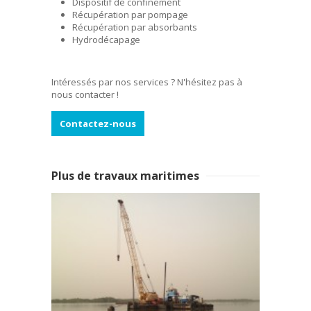
Dispositif de confinement
Récupération par pompage
Récupération par absorbants
Hydrodécapage
Intéressés par nos services ? N'hésitez pas à
nous contacter !
Contactez-nous
Plus de travaux maritimes