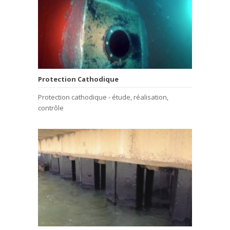
Protection Cathodique
Protection cathodique - étude, réalisation,
contrôle