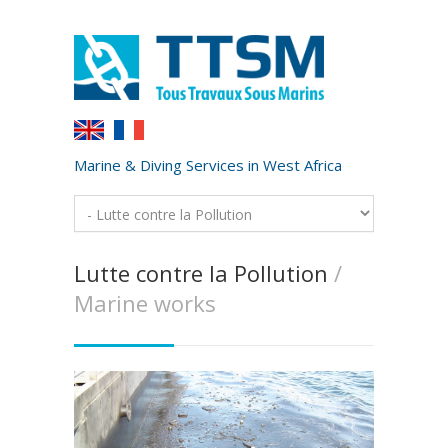
Marine & Diving Services in West Africa
Lutte contre la Pollution
/
Marine works