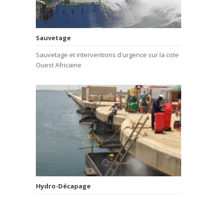
Sauvetage
Sauvetage et interventions d'urgence sur la cote
Ouest Africaine
Hydro-Décapage