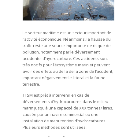
Le secteur maritime est un secteur important de
l’activité économique. Néanmoins, la hausse du
trafic reste une source importante de risque de
pollution, notamment par le déversement
accidentel d’hydrocarbure. Ces accidents sont
très nocifs pour l’écosystème marin et peuvent
avoir des effets au de la de la zone de l’accident,
impactant négativement le littoral et la faune
terrestre.
TTSM est prêt à intervenir en cas de
déversements d’hydrocarbures dans le milieu
marin jusqu’à une capacité de XXX tonnes/ litres,
causée par un navire commercial ou une
installation de manutention d’hydrocarbures.
Plusieurs méthodes sont utilisées :