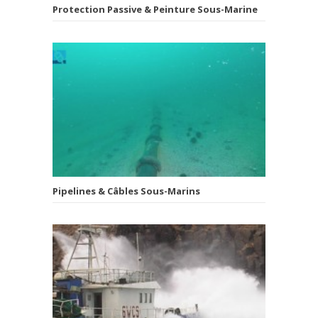
Protection Passive & Peinture Sous-Marine
Pipelines & Câbles Sous-Marins